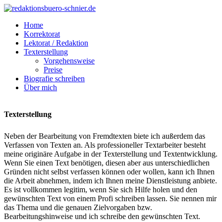
Home
Korrektorat
Lektorat / Redaktion
Texterstellung
Vorgehensweise
Preise
Biografie schreiben
Über mich
Texterstellung
Neben der Bearbeitung von Fremdtexten biete ich außerdem das
Verfassen von Texten an. Als professioneller Textarbeiter besteht
meine originäre Aufgabe in der Texterstellung und Textentwicklung.
Wenn Sie einen Text benötigen, diesen aber aus unterschiedlichen
Gründen nicht selbst verfassen können oder wollen, kann ich Ihnen
die Arbeit abnehmen, indem ich Ihnen meine Dienstleistung anbiete.
Es ist vollkommen legitim, wenn Sie sich Hilfe holen und den
gewünschten Text von einem Profi schreiben lassen. Sie nennen mir
das Thema und die genauen Zielvorgaben bzw.
Bearbeitungshinweise und ich schreibe den gewünschten Text.